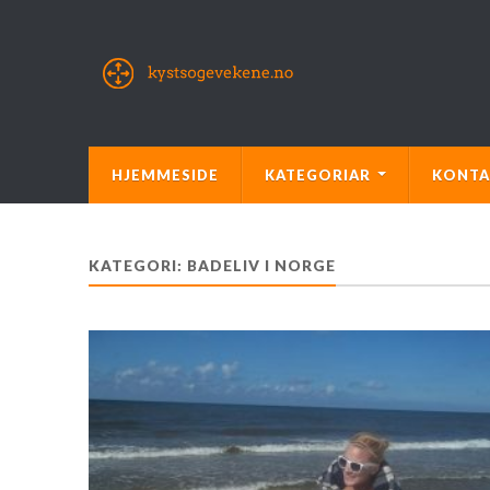
HJEMMESIDE
KATEGORIAR
KONTA
KATEGORI:
BADELIV I NORGE