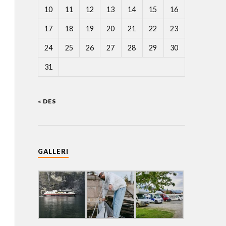
10
11
12
13
14
15
16
17
18
19
20
21
22
23
24
25
26
27
28
29
30
31
« DES
GALLERI