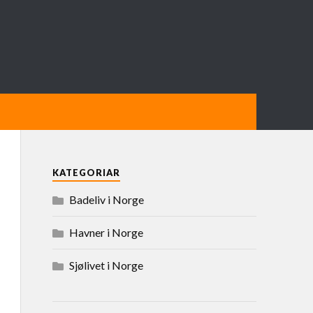
KATEGORIAR
Badeliv i Norge
Havner i Norge
Sjølivet i Norge