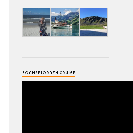
SOGNEFJORDEN CRUISE