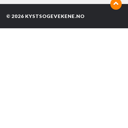
© 2026
KYSTSOGEVEKENE.NO