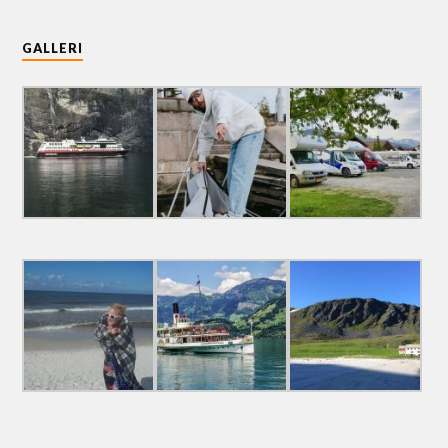
GALLERI