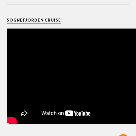
SOGNEFJORDEN CRUISE