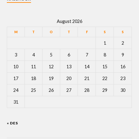
August 2026
M
T
O
T
F
S
S
1
2
3
4
5
6
7
8
9
10
11
12
13
14
15
16
17
18
19
20
21
22
23
24
25
26
27
28
29
30
31
« DES