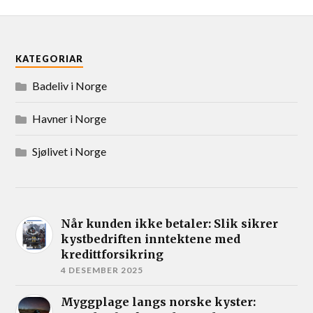
KATEGORIAR
Badeliv i Norge
Havner i Norge
Sjølivet i Norge
Når kunden ikke betaler: Slik sikrer
kystbedriften inntektene med
kredittforsikring
4 DESEMBER 2025
Myggplage langs norske kyster: