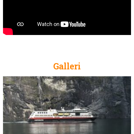
Galleri